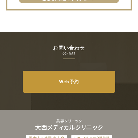
お問い合わせ
CONTACT
Web予約