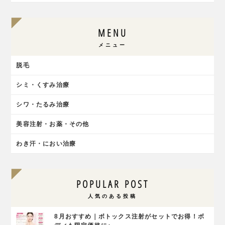
MENU
メニュー
脱毛
シミ・くすみ治療
シワ・たるみ治療
美容注射・お薬・その他
わき汗・におい治療
POPULAR POST
人気のある投稿
8月おすすめ｜ボトックス注射がセットでお得！ボ