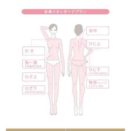
全身スタンダードプラン