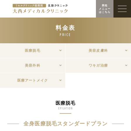
男性
メニュー
はこちら
医療脱毛
美容皮膚科
美容外科
ワキガ治療
医療アートメイク
医療脱毛
EPILATION
全身医療脱毛スタンダードプラン