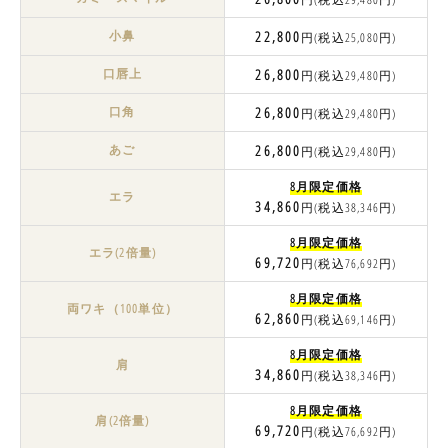
小鼻
22,800
円(税込25,080円)
口唇上
26,800
円(税込29,480円)
口角
26,800
円(税込29,480円)
あご
26,800
円(税込29,480円)
8月限定価格
エラ
34,860
円(税込38,346円)
8月限定価格
エラ(2倍量)
69,720
円(税込76,692円)
8月限定価格
両ワキ（100単位）
62,860
円(税込69,146円)
8月限定価格
肩
34,860
円(税込38,346円)
8月限定価格
肩(2倍量)
69,720
円(税込76,692円)