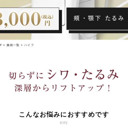
P
»
施術一覧
»
ハイフ
こんなお悩みにおすすめです
HIFU