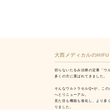
大西メディカルのHIF
切らないたるみ治療の定番「ウ
多くの方に選ばれてきました。
そんなウルトラセルQ+が、この
へとリニューアル。
見た目も機能も進化し、より多
りました。