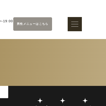
~19:00
男性メニューはこちら