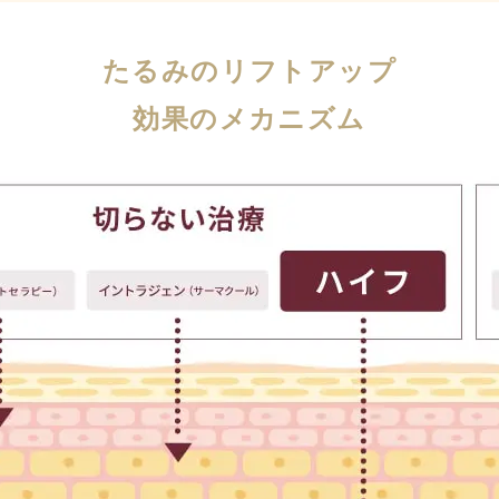
たるみのリフトアップ
効果のメカニズム