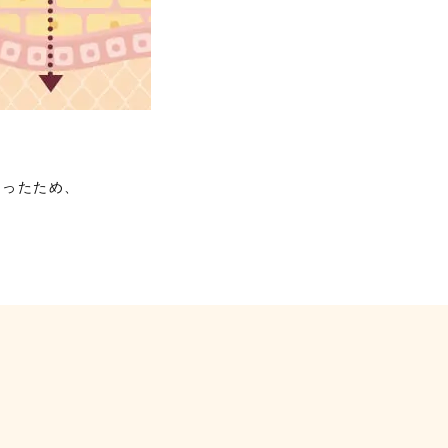
なったため、