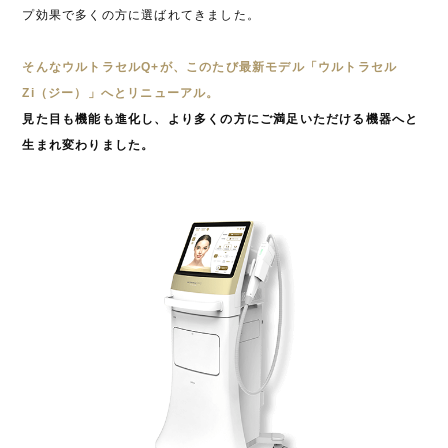
プ効果で多くの方に選ばれてきました。
そんなウルトラセルQ+が、このたび最新モデル「ウルトラセル
Zi（ジー）」へとリニューアル。
見た目も機能も進化し、より多くの方にご満足いただける機器へと
生まれ変わりました。