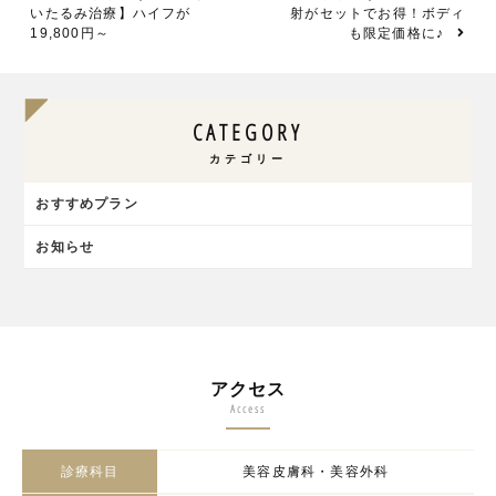
いたるみ治療】ハイフが
射がセットでお得！ボディ
19,800円～
も限定価格に♪
CATEGORY
カテゴリー
おすすめプラン
お知らせ
アクセス
Access
診療科目
美容皮膚科・美容外科