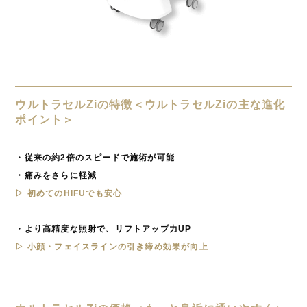
ウルトラセルZiの特徴＜ウルトラセルZiの主な進化
ポイント＞
・従来の約2倍のスピードで施術が可能
・痛みをさらに軽減
▷ 初めてのHIFUでも安心
・より高精度な照射で、リフトアップ力UP
▷ 小顔・フェイスラインの引き締め効果が向上