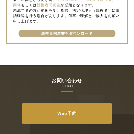
同伴
もしくは
親権者同意書
が必須となります。
未成年者の方が施術を受ける際、法定代理人（親権者）に電
話確認を行う場合があります。何卒ご理解とご協力をお願い
申し上げます。
親権者同意書をダウンロード
お問い合わせ
CONTACT
Web予約