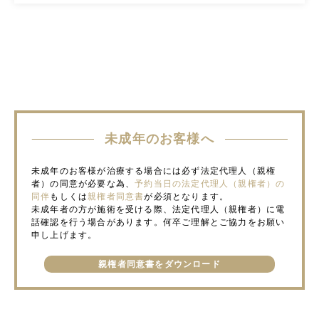
未成年のお客様へ
未成年のお客様が治療する場合には必ず法定代理人（親権
者）の同意が必要な為、
予約当日の法定代理人（親権者）の
同伴
もしくは
親権者同意書
が必須となります。
未成年者の方が施術を受ける際、法定代理人（親権者）に電
話確認を行う場合があります。何卒ご理解とご協力をお願い
申し上げます。
親権者同意書をダウンロード