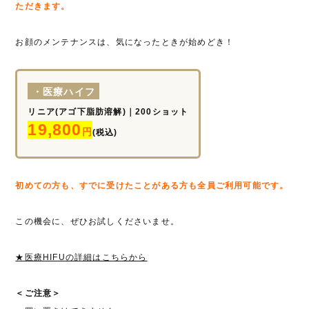
ただきます。
お顔のメンテナンスは、気になったときが始めどき！
・医療ハイフ
リニア(アゴ下脂肪溶解)｜200ショット
19,800
円
(税込)
初めての方も、すでに受けたことがある方も全員ご利用可能です。
この機会に、ぜひお試しくださいませ。
★医療HIFUの詳細はこちらから
＜ご注意＞