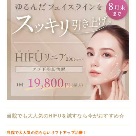
当院でも大人気のHIFUを試すなら今がおすすめ☆
当院で大人気の切らないリフトアップ治療！