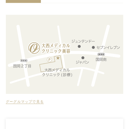
グーグルマップで見る