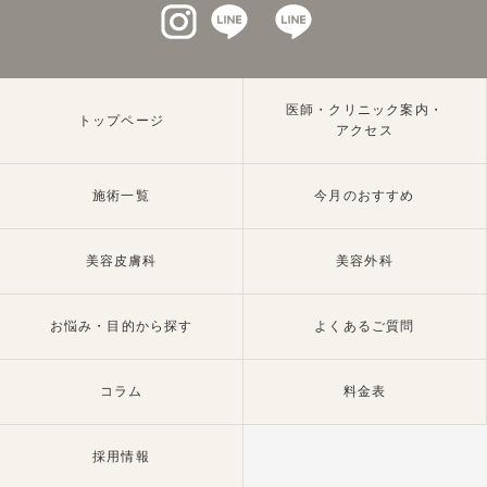
インスタグラム
LINEat
LINEat
医師・クリニック案内・
トップページ
アクセス
施術一覧
今月のおすすめ
美容皮膚科
美容外科
お悩み・目的から探す
よくあるご質問
コラム
料金表
採用情報