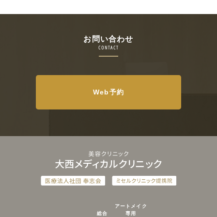
お問い合わせ
CONTACT
Web予約
アートメイク
総合
専用