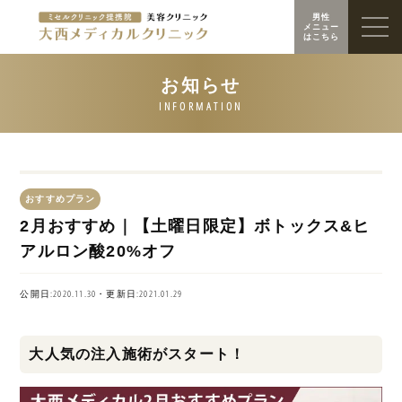
男性
メニュー
はこちら
おすすめプラン
2月おすすめ｜【土曜日限定】ボトックス&ヒ
アルロン酸20%オフ
公開日:2020.11.30・更新日:2021.01.29
大人気の注入施術がスタート！