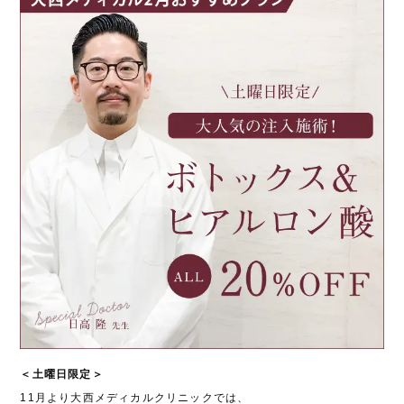
＜土曜日限定＞
11月より大西メディカルクリニックでは、