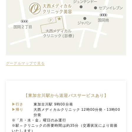
グーグルマップで見る
【東加古川駅から送迎バスサービスあり】
▶行き
東加古川駅 9時00分発
▶帰り
大西メディカルクリニック 12時00分発・13時00
分発
※「月・水・金」曜日のみ運行
※駅⇔クリニックの所要時間は約35分（交通状況により前後
いたします）