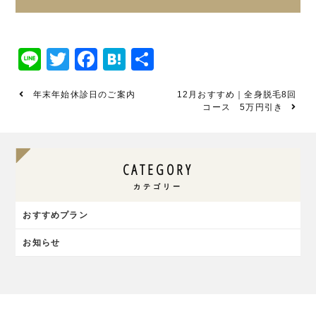
Line
Twitter
Facebook
Hatena
共
有
年末年始休診日のご案内
12月おすすめ｜全身脱毛8回
コース 5万円引き
CATEGORY
カテゴリー
おすすめプラン
お知らせ