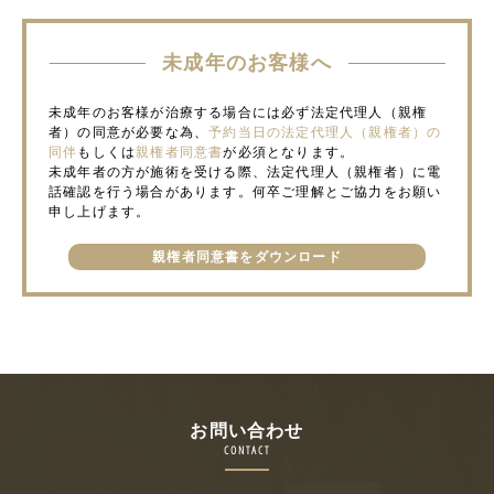
未成年のお客様へ
未成年のお客様が治療する場合には必ず法定代理人（親権
者）の同意が必要な為、
予約当日の法定代理人（親権者）の
同伴
もしくは
親権者同意書
が必須となります。
未成年者の方が施術を受ける際、法定代理人（親権者）に電
話確認を行う場合があります。何卒ご理解とご協力をお願い
申し上げます。
親権者同意書をダウンロード
お問い合わせ
CONTACT